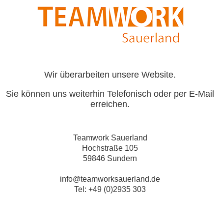
Wir überarbeiten unsere Website.
Sie können uns weiterhin Telefonisch oder per E-Mail
erreichen.
Teamwork Sauerland
Hochstraße 105
59846 Sundern
info@teamworksauerland.de
Tel: +49 (0)2935 303